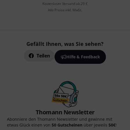
Kostenloser Versand ab 29 €
Alle Preise inkl. MwSt.
Gefällt Ihnen, was Sie sehen?
Teilen
Hilfe & Feedback
Thomann Newsletter
Abonniere den Thomann Newsletter und gewinne mit
etwas Glück einen von
50 Gutscheinen
über jeweils
50€
!