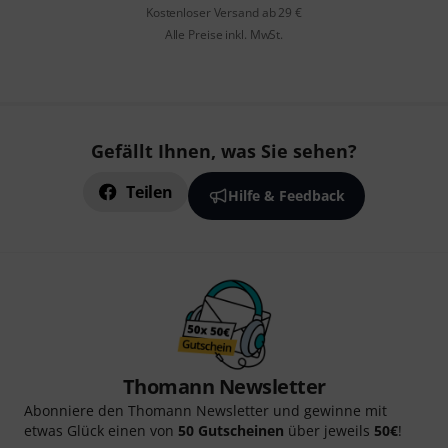
Kostenloser Versand ab 29 €
Alle Preise inkl. MwSt.
Gefällt Ihnen, was Sie sehen?
Teilen
Hilfe & Feedback
Thomann Newsletter
Abonniere den Thomann Newsletter und gewinne mit
etwas Glück einen von
50 Gutscheinen
über jeweils
50€
!