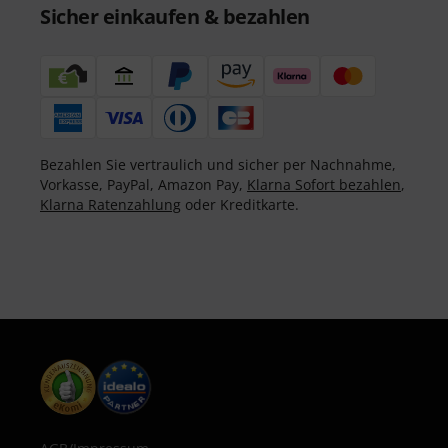
Sicher einkaufen & bezahlen
Bezahlen Sie vertraulich und sicher per Nachnahme,
Vorkasse, PayPal, Amazon Pay,
Klarna Sofort bezahlen
,
Klarna Ratenzahlung
oder Kreditkarte.