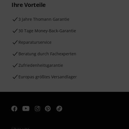
Ihre Vorteile
3 Jahre Thomann Garantie
30 Tage Money-Back-Garantie
Reparaturservice
Beratung durch Fachexperten
Zufriedenheitsgarantie
Europas größtes Versandlager