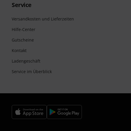
Service
Versandkosten und Lieferzeiten
Hilfe-Center
Gutscheine
Kontakt
Ladengeschäft
Service im Überblick