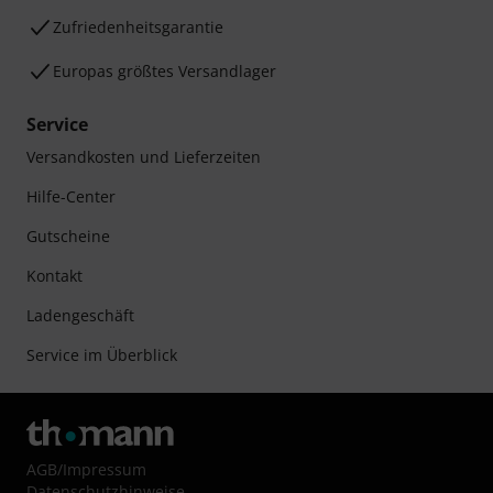
Zufriedenheitsgarantie
Europas größtes Versandlager
Service
Versandkosten und Lieferzeiten
Hilfe-Center
Gutscheine
Kontakt
Ladengeschäft
Service im Überblick
AGB
/
Impressum
Datenschutzhinweise