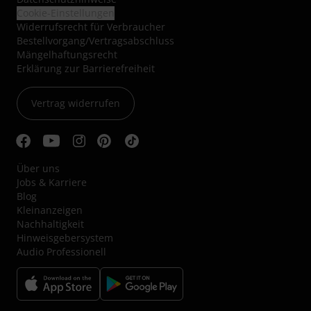
Cookie-Einstellungen
Widerrufsrecht für Verbraucher
Bestellvorgang/Vertragsabschluss
Mängelhaftungsrecht
Erklärung zur Barrierefreiheit
Vertrag widerrufen
Über uns
Jobs & Karriere
Blog
Kleinanzeigen
Nachhaltigkeit
Hinweisgebersystem
Audio Professionell