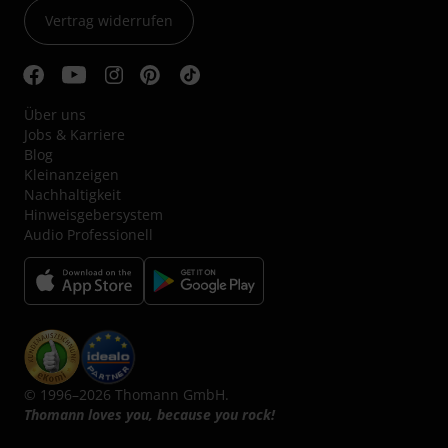
Vertrag widerrufen
Über uns
Jobs & Karriere
Blog
Kleinanzeigen
Nachhaltigkeit
Hinweisgebersystem
Audio Professionell
© 1996–2026 Thomann GmbH.
Thomann loves you, because you rock!