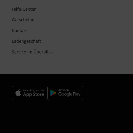
Hilfe-Center
Gutscheine
Kontakt
Ladengeschäft
Service im Überblick