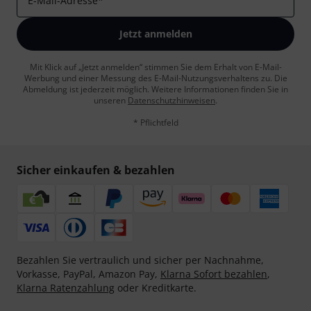
E-Mail-Adresse
*
Jetzt anmelden
Mit Klick auf „Jetzt anmelden“ stimmen Sie dem Erhalt von E-Mail-
Werbung und einer Messung des E-Mail-Nutzungsverhaltens zu. Die
Abmeldung ist jederzeit möglich. Weitere Informationen finden Sie in
unseren
Datenschutzhinweisen
.
* Pflichtfeld
Sicher einkaufen & bezahlen
Bezahlen Sie vertraulich und sicher per Nachnahme,
Vorkasse, PayPal, Amazon Pay,
Klarna Sofort bezahlen
,
Klarna Ratenzahlung
oder Kreditkarte.