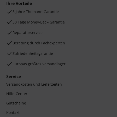
Ihre Vorteile
3 Jahre Thomann Garantie
30 Tage Money-Back-Garantie
Reparaturservice
Beratung durch Fachexperten
Zufriedenheitsgarantie
Europas größtes Versandlager
Service
Versandkosten und Lieferzeiten
Hilfe-Center
Gutscheine
Kontakt