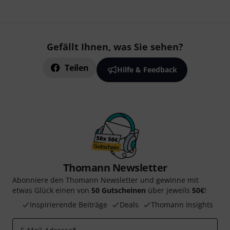
Gefällt Ihnen, was Sie sehen?
Teilen
Hilfe & Feedback
Thomann Newsletter
Abonniere den Thomann Newsletter und gewinne mit
etwas Glück einen von
50 Gutscheinen
über jeweils
50€
!
Inspirierende Beiträge
Deals
Thomann Insights