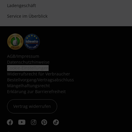
Ladengeschäft
Service im Überblick
AGB
/
Impressum
Datenschutzhinweise
Cookie-Einstellungen
Widerrufsrecht für Verbraucher
Bestellvorgang/Vertragsabschluss
Mängelhaftungsrecht
Erklärung zur Barrierefreiheit
Vertrag widerrufen