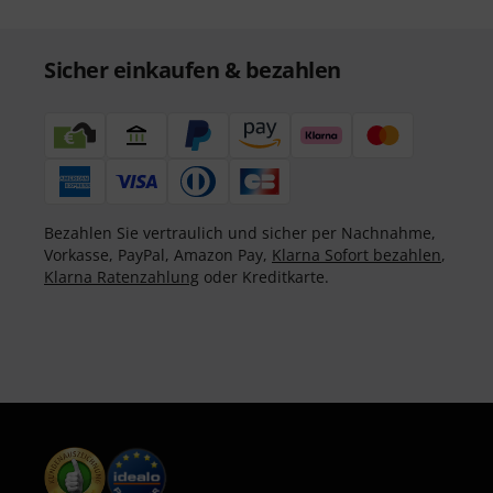
Sicher einkaufen & bezahlen
Bezahlen Sie vertraulich und sicher per Nachnahme,
Vorkasse, PayPal, Amazon Pay,
Klarna Sofort bezahlen
,
Klarna Ratenzahlung
oder Kreditkarte.