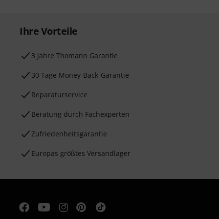
Ihre Vorteile
3 Jahre Thomann Garantie
30 Tage Money-Back-Garantie
Reparaturservice
Beratung durch Fachexperten
Zufriedenheitsgarantie
Europas größtes Versandlager