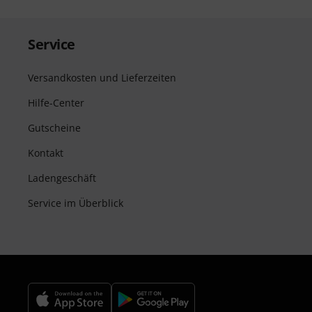
Service
Versandkosten und Lieferzeiten
Hilfe-Center
Gutscheine
Kontakt
Ladengeschäft
Service im Überblick