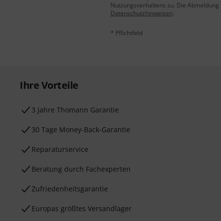
Nutzungsverhaltens zu. Die Abmeldung is
Datenschutzhinweisen
.
* Pflichtfeld
Ihre Vorteile
3 Jahre Thomann Garantie
30 Tage Money-Back-Garantie
Reparaturservice
Beratung durch Fachexperten
Zufriedenheitsgarantie
Europas größtes Versandlager