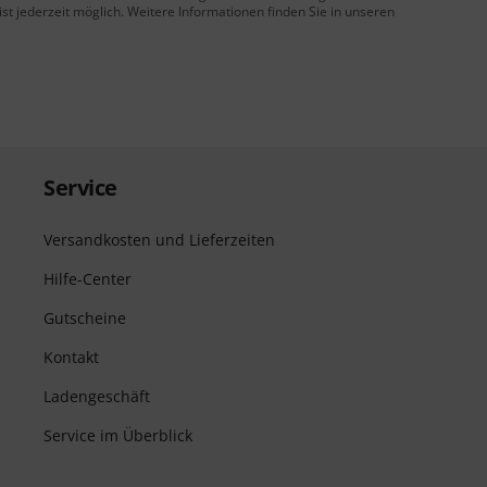
t jederzeit möglich. Weitere Informationen finden Sie in unseren
Service
Versandkosten und Lieferzeiten
Hilfe-Center
Gutscheine
Kontakt
Ladengeschäft
Service im Überblick