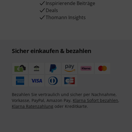
Inspirierende Beiträge
Deals
Thomann Insights
Sicher einkaufen & bezahlen
Bezahlen Sie vertraulich und sicher per Nachnahme,
Vorkasse, PayPal, Amazon Pay,
Klarna Sofort bezahlen
,
Klarna Ratenzahlung
oder Kreditkarte.