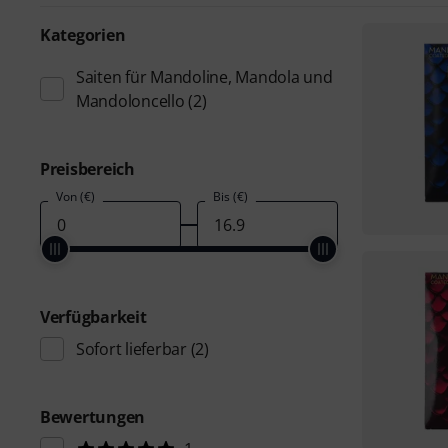
Kategorien
Saiten für Mandoline, Mandola und
Mandoloncello
(2)
Preisbereich
Von (€)
Bis (€)
Verfügbarkeit
Sofort lieferbar
(2)
Bewertungen