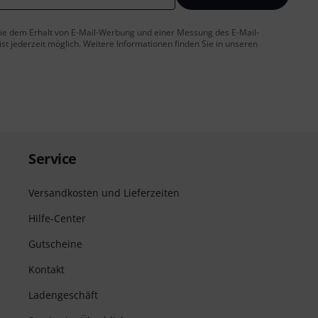
 Sie dem Erhalt von E-Mail-Werbung und einer Messung des E-Mail-
t jederzeit möglich. Weitere Informationen finden Sie in unseren
Service
Versandkosten und Lieferzeiten
Hilfe-Center
Gutscheine
Kontakt
Ladengeschäft