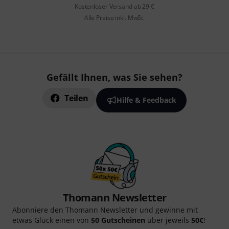
Kostenloser Versand ab 29 €
Alle Preise inkl. MwSt.
Gefällt Ihnen, was Sie sehen?
Teilen
Hilfe & Feedback
Thomann Newsletter
Abonniere den Thomann Newsletter und gewinne mit
etwas Glück einen von
50 Gutscheinen
über jeweils
50€
!