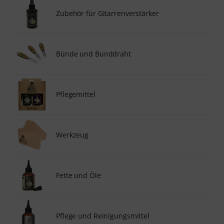
Zubehör für Gitarrenverstärker
Bünde und Bunddraht
Pflegemittel
Werkzeug
Fette und Öle
Pflege und Reinigungsmittel