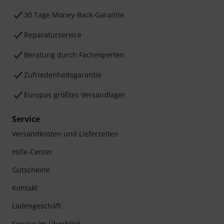
30 Tage Money-Back-Garantie
Reparaturservice
Beratung durch Fachexperten
Zufriedenheitsgarantie
Europas größtes Versandlager
Service
Versandkosten und Lieferzeiten
Hilfe-Center
Gutscheine
Kontakt
Ladengeschäft
Service im Überblick