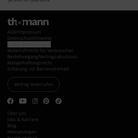
AGB
/
Impressum
Datenschutzhinweise
Cookie-Einstellungen
Widerrufsrecht für Verbraucher
Bestellvorgang/Vertragsabschluss
Mängelhaftungsrecht
Erklärung zur Barrierefreiheit
Vertrag widerrufen
Über uns
Jobs & Karriere
Blog
Kleinanzeigen
Nachhaltigkeit