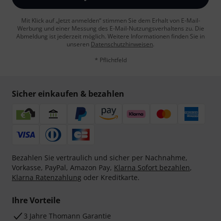
Mit Klick auf „Jetzt anmelden“ stimmen Sie dem Erhalt von E-Mail-
Werbung und einer Messung des E-Mail-Nutzungsverhaltens zu. Die
Abmeldung ist jederzeit möglich. Weitere Informationen finden Sie in
unseren
Datenschutzhinweisen
.
* Pflichtfeld
Sicher einkaufen & bezahlen
Bezahlen Sie vertraulich und sicher per Nachnahme,
Vorkasse, PayPal, Amazon Pay,
Klarna Sofort bezahlen
,
Klarna Ratenzahlung
oder Kreditkarte.
Ihre Vorteile
3 Jahre Thomann Garantie