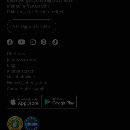
Bestellvorgang/Vertragsabschluss
Mängelhaftungsrecht
Erklärung zur Barrierefreiheit
Vertrag widerrufen
Über uns
Jobs & Karriere
Blog
Kleinanzeigen
Nachhaltigkeit
Hinweisgebersystem
Audio Professionell