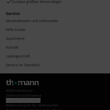
Europas größtes Versandlager
Service
Versandkosten und Lieferzeiten
Hilfe-Center
Gutscheine
Kontakt
Ladengeschäft
Service im Überblick
AGB
/
Impressum
Datenschutzhinweise
Cookie-Einstellungen
Widerrufsrecht für Verbraucher