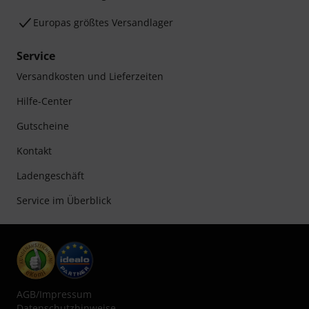
Europas größtes Versandlager
Service
Versandkosten und Lieferzeiten
Hilfe-Center
Gutscheine
Kontakt
Ladengeschäft
Service im Überblick
AGB
/
Impressum
Datenschutzhinweise