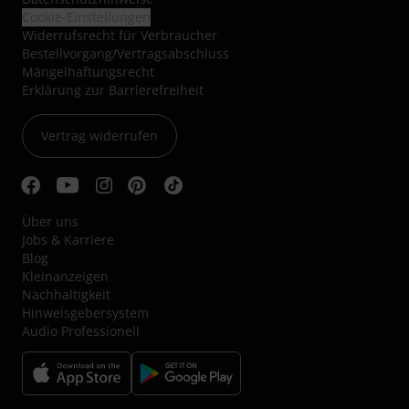
Cookie-Einstellungen
Widerrufsrecht für Verbraucher
Bestellvorgang/Vertragsabschluss
Mängelhaftungsrecht
Erklärung zur Barrierefreiheit
Vertrag widerrufen
Über uns
Jobs & Karriere
Blog
Kleinanzeigen
Nachhaltigkeit
Hinweisgebersystem
Audio Professionell