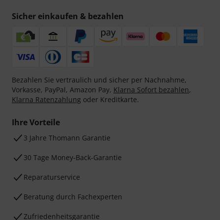
Sicher einkaufen & bezahlen
Bezahlen Sie vertraulich und sicher per Nachnahme,
Vorkasse, PayPal, Amazon Pay,
Klarna Sofort bezahlen
,
Klarna Ratenzahlung
oder Kreditkarte.
Ihre Vorteile
3 Jahre Thomann Garantie
30 Tage Money-Back-Garantie
Reparaturservice
Beratung durch Fachexperten
Zufriedenheitsgarantie