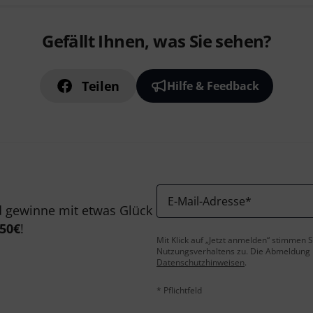
Gefällt Ihnen, was Sie sehen?
Teilen
Hilfe & Feedback
E-Mail-Adresse
*
 gewinne mit etwas Glück
50€
!
Mit Klick auf „Jetzt anmelden“ stimmen
Nutzungsverhaltens zu. Die Abmeldung is
Datenschutzhinweisen
.
* Pflichtfeld