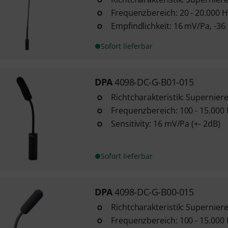
Frequenzbereich: 20 - 20.000 H
Empfindlichkeit: 16 mV/Pa, -36 
Sofort lieferbar
DPA
4098-DC-G-B01-015
Richtcharakteristik: Supernier
Frequenzbereich: 100 - 15.000
Sensitivity: 16 mV/Pa (+- 2dB)
Sofort lieferbar
DPA
4098-DC-G-B00-015
Richtcharakteristik: Supernier
Frequenzbereich: 100 - 15.000