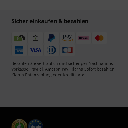
Sicher einkaufen & bezahlen
Bezahlen Sie vertraulich und sicher per Nachnahme,
Vorkasse, PayPal, Amazon Pay,
Klarna Sofort bezahlen
,
Klarna Ratenzahlung
oder Kreditkarte.