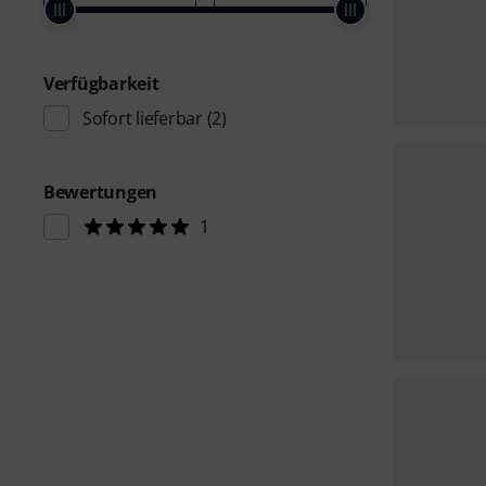
Verfügbarkeit
Sofort lieferbar
(2)
Bewertungen
1