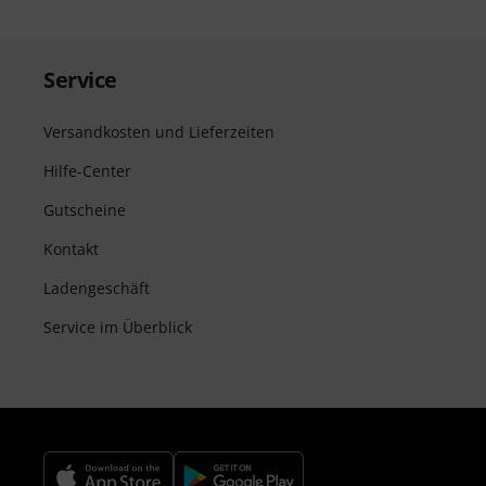
Service
Versandkosten und Lieferzeiten
Hilfe-Center
Gutscheine
Kontakt
Ladengeschäft
Service im Überblick