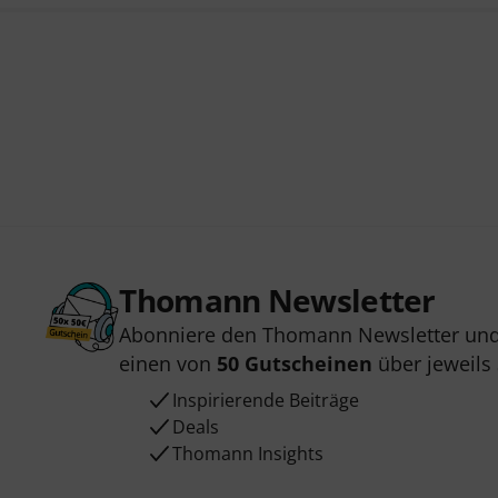
Thomann Newsletter
Abonniere den Thomann Newsletter und
einen von
50 Gutscheinen
über jeweils
Inspirierende Beiträge
Deals
Thomann Insights