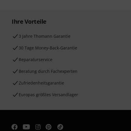
Ihre Vorteile
3 Jahre Thomann Garantie
30 Tage Money-Back-Garantie
Reparaturservice
Beratung durch Fachexperten
Zufriedenheitsgarantie
Europas größtes Versandlager