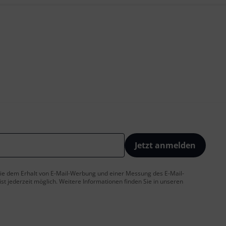
Jetzt anmelden
 Sie dem Erhalt von E-Mail-Werbung und einer Messung des E-Mail-
t jederzeit möglich. Weitere Informationen finden Sie in unseren