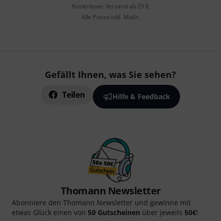
Kostenloser Versand ab 29 €
Alle Preise inkl. MwSt.
Gefällt Ihnen, was Sie sehen?
Teilen
Hilfe & Feedback
Thomann Newsletter
Abonniere den Thomann Newsletter und gewinne mit
etwas Glück einen von
50 Gutscheinen
über jeweils
50€
!