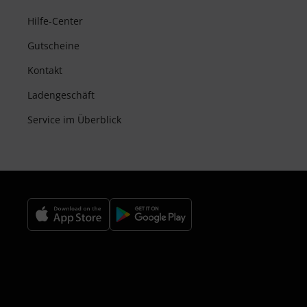
Hilfe-Center
Gutscheine
Kontakt
Ladengeschäft
Service im Überblick