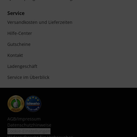
Service
Versandkosten und Lieferzeiten
Hilfe-Center
Gutscheine
Kontakt
Ladengeschäft
Service im Überblick
AGB
/
Impressum
Datenschutzhinweise
Cookie-Einstellungen