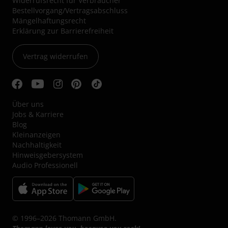
Widerrufsrecht für Verbraucher
Bestellvorgang/Vertragsabschluss
Mängelhaftungsrecht
Erklärung zur Barrierefreiheit
Vertrag widerrufen
Über uns
Jobs & Karriere
Blog
Kleinanzeigen
Nachhaltigkeit
Hinweisgebersystem
Audio Professionell
© 1996–2026 Thomann GmbH.