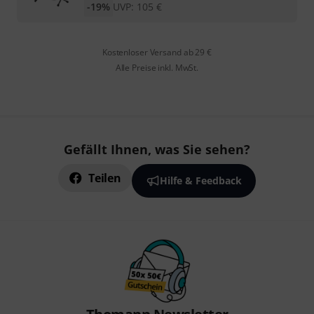
-19%
UVP:
105
€
Kostenloser Versand ab 29 €
Alle Preise inkl. MwSt.
Gefällt Ihnen, was Sie sehen?
Teilen
Hilfe & Feedback