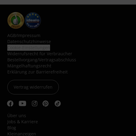
AGB
/
Impressum
Datenschutzhinweise
Cookie-Einstellungen
Widerrufsrecht für Verbraucher
Bestellvorgang/Vertragsabschluss
Mängelhaftungsrecht
Erklärung zur Barrierefreiheit
Vertrag widerrufen
Über uns
Jobs & Karriere
Blog
Kleinanzeigen