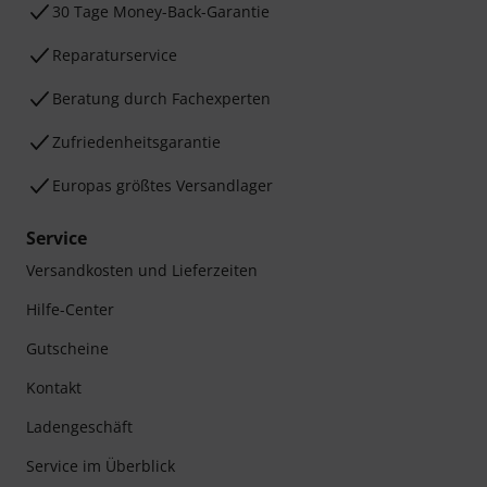
30 Tage Money-Back-Garantie
Reparaturservice
Beratung durch Fachexperten
Zufriedenheitsgarantie
Europas größtes Versandlager
Service
Versandkosten und Lieferzeiten
Hilfe-Center
Gutscheine
Kontakt
Ladengeschäft
Service im Überblick