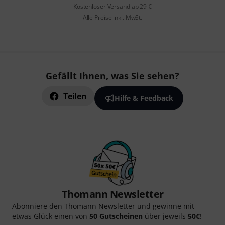
Kostenloser Versand ab 29 €
Alle Preise inkl. MwSt.
Gefällt Ihnen, was Sie sehen?
Teilen
Hilfe & Feedback
Thomann Newsletter
Abonniere den Thomann Newsletter und gewinne mit
etwas Glück einen von
50 Gutscheinen
über jeweils
50€
!