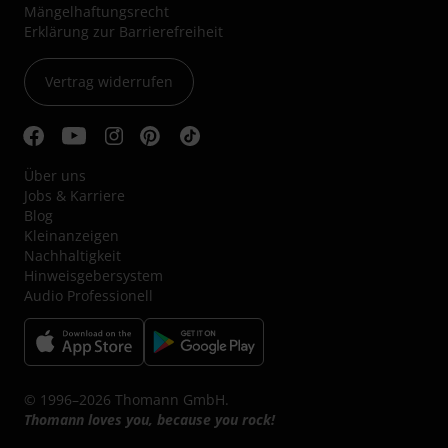
Mängelhaftungsrecht
Erklärung zur Barrierefreiheit
Vertrag widerrufen
Über uns
Jobs & Karriere
Blog
Kleinanzeigen
Nachhaltigkeit
Hinweisgebersystem
Audio Professionell
© 1996–2026 Thomann GmbH.
Thomann loves you, because you rock!