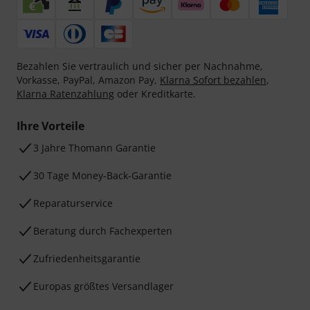
Bezahlen Sie vertraulich und sicher per Nachnahme,
Vorkasse, PayPal, Amazon Pay,
Klarna Sofort bezahlen
,
Klarna Ratenzahlung
oder Kreditkarte.
Ihre Vorteile
3 Jahre Thomann Garantie
30 Tage Money-Back-Garantie
Reparaturservice
Beratung durch Fachexperten
Zufriedenheitsgarantie
Europas größtes Versandlager