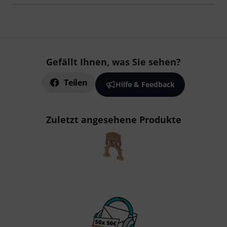
Gefällt Ihnen, was Sie sehen?
Teilen
Hilfe & Feedback
Zuletzt angesehene Produkte