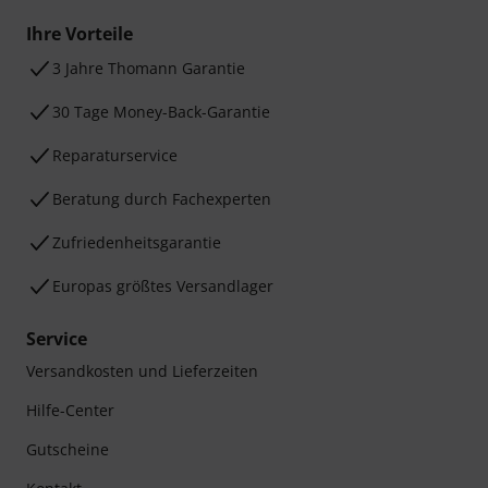
Ihre Vorteile
3 Jahre Thomann Garantie
30 Tage Money-Back-Garantie
Reparaturservice
Beratung durch Fachexperten
Zufriedenheitsgarantie
Europas größtes Versandlager
Service
Versandkosten und Lieferzeiten
Hilfe-Center
Gutscheine