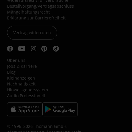
Widerrufsrecht für Verbraucher
Bestellvorgang/Vertragsabschluss
Mängelhaftungsrecht
Erklärung zur Barrierefreiheit
Vertrag widerrufen
Über uns
Jobs & Karriere
Blog
Kleinanzeigen
Nachhaltigkeit
Hinweisgebersystem
Audio Professionell
© 1996–2026 Thomann GmbH.