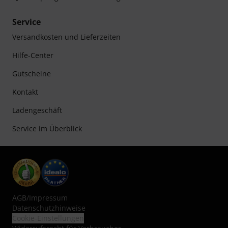
Service
Versandkosten und Lieferzeiten
Hilfe-Center
Gutscheine
Kontakt
Ladengeschäft
Service im Überblick
AGB
/
Impressum
Datenschutzhinweise
Cookie-Einstellungen