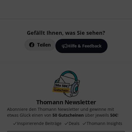
Gefällt Ihnen, was Sie sehen?
Teilen
Hilfe & Feedback
Thomann Newsletter
Abonniere den Thomann Newsletter und gewinne mit
etwas Glück einen von
50 Gutscheinen
über jeweils
50€
!
Inspirierende Beiträge
Deals
Thomann Insights