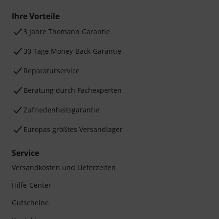
Ihre Vorteile
3 Jahre Thomann Garantie
30 Tage Money-Back-Garantie
Reparaturservice
Beratung durch Fachexperten
Zufriedenheitsgarantie
Europas größtes Versandlager
Service
Versandkosten und Lieferzeiten
Hilfe-Center
Gutscheine