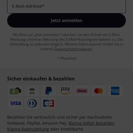
E-Mail-Adresse
*
Jetzt anmelden
Mit Klick auf „Jetzt anmelden“ stimmen Sie dem Erhalt von E-Mail-
Werbung und einer Messung des E-Mail-Nutzungsverhaltens zu. Die
Abmeldung ist jederzeit möglich. Weitere Informationen finden Sie in
unseren
Datenschutzhinweisen
.
* Pflichtfeld
Sicher einkaufen & bezahlen
Bezahlen Sie vertraulich und sicher per Nachnahme,
Vorkasse, PayPal, Amazon Pay,
Klarna Sofort bezahlen
,
Klarna Ratenzahlung
oder Kreditkarte.