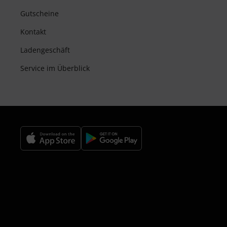
Gutscheine
Kontakt
Ladengeschäft
Service im Überblick