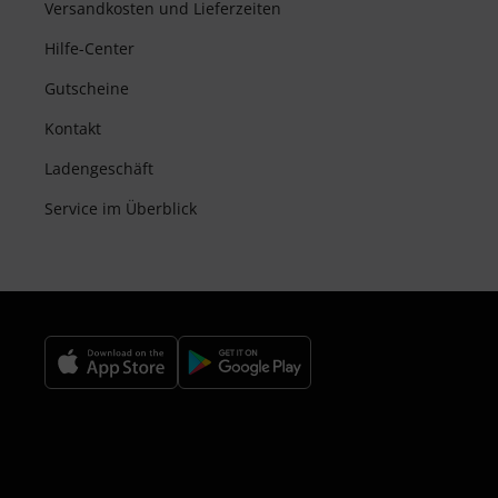
Versandkosten und Lieferzeiten
Hilfe-Center
Gutscheine
Kontakt
Ladengeschäft
Service im Überblick