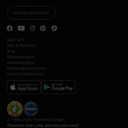
Vertrag widerrufen
Über uns
Jobs & Karriere
Blog
Kleinanzeigen
Nachhaltigkeit
Hinweisgebersystem
Audio Professionell
© 1996–2026 Thomann GmbH.
Thomann loves you, because you rock!