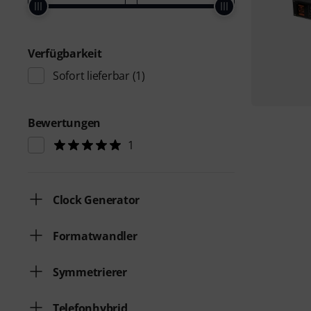
Verfügbarkeit
Sofort lieferbar
(1)
Bewertungen
1
Clock Generator
Formatwandler
Symmetrierer
Telefonhybrid