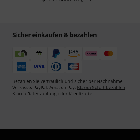
Sicher einkaufen & bezahlen
Bezahlen Sie vertraulich und sicher per Nachnahme,
Vorkasse, PayPal, Amazon Pay,
Klarna Sofort bezahlen
,
Klarna Ratenzahlung
oder Kreditkarte.