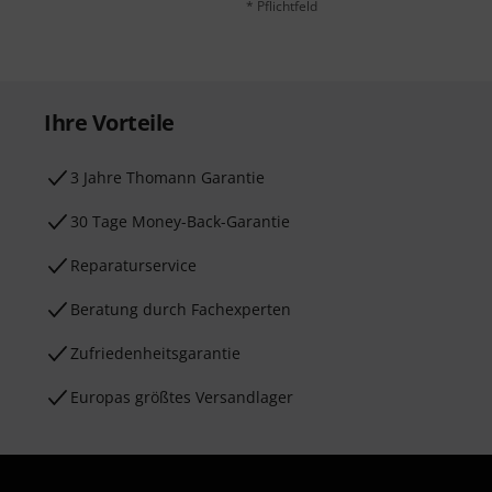
* Pflichtfeld
Ihre Vorteile
3 Jahre Thomann Garantie
30 Tage Money-Back-Garantie
Reparaturservice
Beratung durch Fachexperten
Zufriedenheitsgarantie
Europas größtes Versandlager