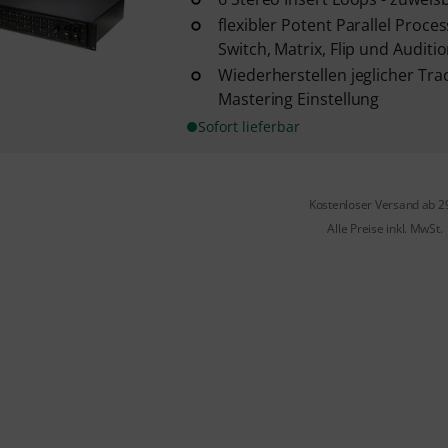
flexibler Potent Parallel Proce
Switch, Matrix, Flip und Auditio
Wiederherstellen jeglicher Trac
Mastering Einstellung
Sofort lieferbar
Kostenloser Versand ab 2
Alle Preise inkl. MwSt.