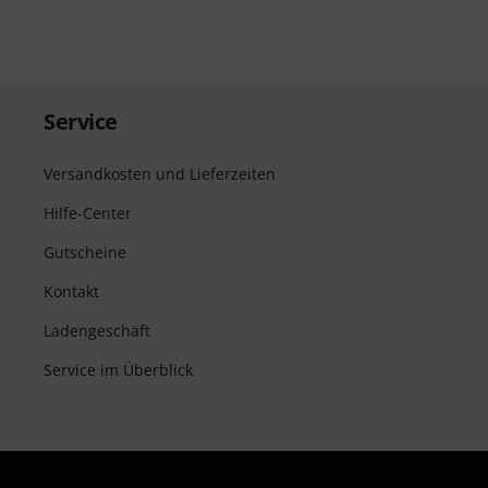
Service
Versandkosten und Lieferzeiten
Hilfe-Center
Gutscheine
Kontakt
Ladengeschäft
Service im Überblick