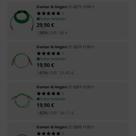
Damar & Hagen
21-3271-1135-1
2
Sofort lieferbar
29,90
€
-38%
UVP:
48
€
Damar & Hagen
21-3257-1135-1
2
Sofort lieferbar
19,90
€
-41%
UVP:
33,45
€
Damar & Hagen
21-3261-1135-1
3
Sofort lieferbar
19,90
€
-42%
UVP:
34,11
€
Damar & Hagen
21-3265-1135-1
2