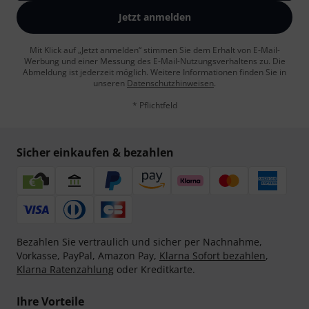
Jetzt anmelden
Mit Klick auf „Jetzt anmelden“ stimmen Sie dem Erhalt von E-Mail-
Werbung und einer Messung des E-Mail-Nutzungsverhaltens zu. Die
Abmeldung ist jederzeit möglich. Weitere Informationen finden Sie in
unseren
Datenschutzhinweisen
.
* Pflichtfeld
Sicher einkaufen & bezahlen
Bezahlen Sie vertraulich und sicher per Nachnahme,
Vorkasse, PayPal, Amazon Pay,
Klarna Sofort bezahlen
,
Klarna Ratenzahlung
oder Kreditkarte.
Ihre Vorteile