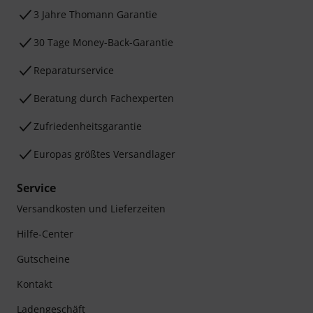
3 Jahre Thomann Garantie
30 Tage Money-Back-Garantie
Reparaturservice
Beratung durch Fachexperten
Zufriedenheitsgarantie
Europas größtes Versandlager
Service
Versandkosten und Lieferzeiten
Hilfe-Center
Gutscheine
Kontakt
Ladengeschäft