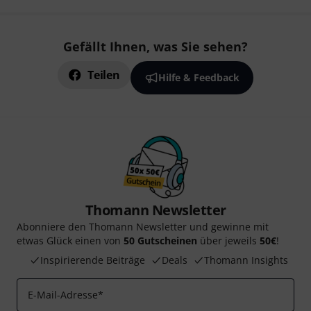
Gefällt Ihnen, was Sie sehen?
Teilen
Hilfe & Feedback
Thomann Newsletter
Abonniere den Thomann Newsletter und gewinne mit
etwas Glück einen von
50 Gutscheinen
über jeweils
50€
!
Inspirierende Beiträge
Deals
Thomann Insights
E-Mail-Adresse
*