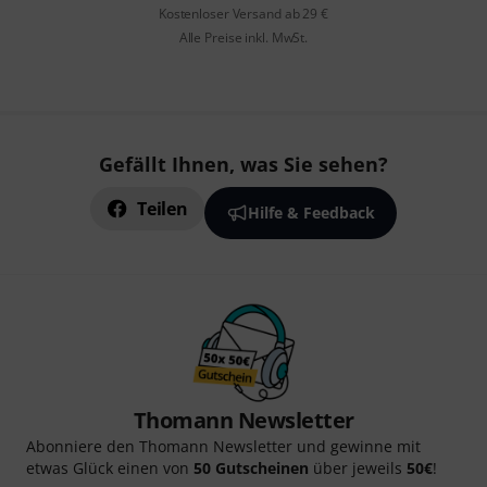
Kostenloser Versand ab 29 €
Alle Preise inkl. MwSt.
Gefällt Ihnen, was Sie sehen?
Teilen
Hilfe & Feedback
Thomann Newsletter
Abonniere den Thomann Newsletter und gewinne mit
etwas Glück einen von
50 Gutscheinen
über jeweils
50€
!