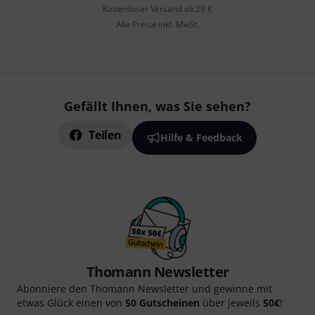
Kostenloser Versand ab 29 €
Alle Preise inkl. MwSt.
Gefällt Ihnen, was Sie sehen?
Teilen
Hilfe & Feedback
Thomann Newsletter
Abonniere den Thomann Newsletter und gewinne mit
etwas Glück einen von
50 Gutscheinen
über jeweils
50€
!