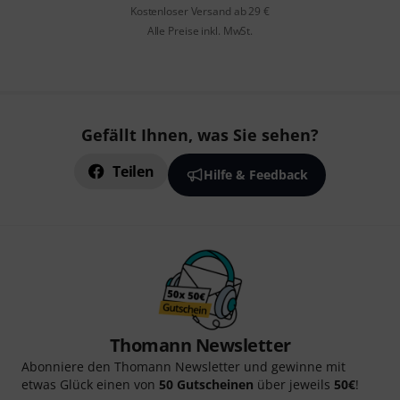
Kostenloser Versand ab 29 €
Alle Preise inkl. MwSt.
Gefällt Ihnen, was Sie sehen?
Teilen
Hilfe & Feedback
Thomann Newsletter
Abonniere den Thomann Newsletter und gewinne mit
etwas Glück einen von
50 Gutscheinen
über jeweils
50€
!