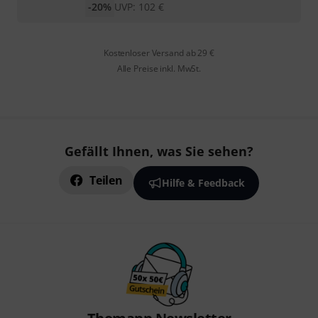
-20%
UVP:
102
€
Kostenloser Versand ab 29 €
Alle Preise inkl. MwSt.
Gefällt Ihnen, was Sie sehen?
Teilen
Hilfe & Feedback