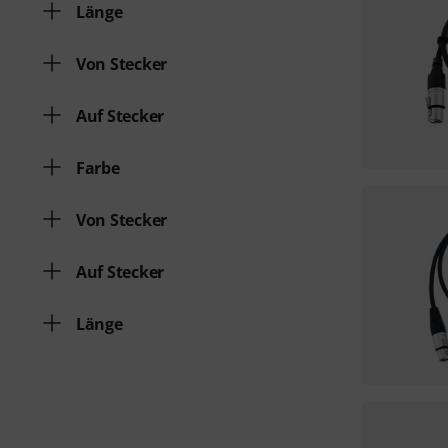
Länge
Von Stecker
Auf Stecker
Farbe
Von Stecker
Auf Stecker
Länge