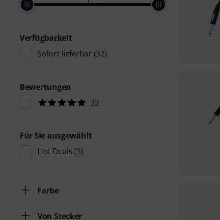
Verfügbarkeit
Sofort lieferbar
(32)
Bewertungen
32
Für Sie ausgewählt
Hot Deals
(3)
Farbe
Von Stecker