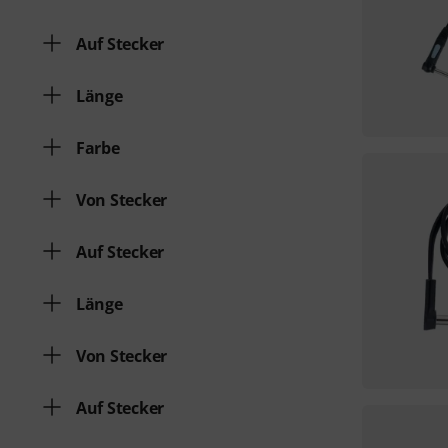
Auf Stecker
Länge
Farbe
Von Stecker
Auf Stecker
Länge
Von Stecker
Auf Stecker