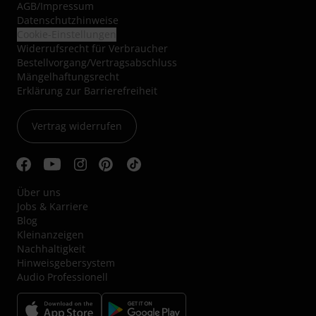
AGB
/
Impressum
Datenschutzhinweise
Cookie-Einstellungen
Widerrufsrecht für Verbraucher
Bestellvorgang/Vertragsabschluss
Mängelhaftungsrecht
Erklärung zur Barrierefreiheit
Vertrag widerrufen
Über uns
Jobs & Karriere
Blog
Kleinanzeigen
Nachhaltigkeit
Hinweisgebersystem
Audio Professionell