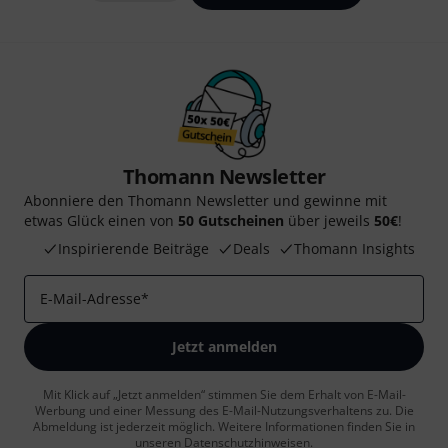
Thomann Newsletter
Abonniere den Thomann Newsletter und gewinne mit
etwas Glück einen von
50 Gutscheinen
über jeweils
50€
!
Inspirierende Beiträge
Deals
Thomann Insights
E-Mail-Adresse
*
Jetzt anmelden
Mit Klick auf „Jetzt anmelden“ stimmen Sie dem Erhalt von E-Mail-
Werbung und einer Messung des E-Mail-Nutzungsverhaltens zu. Die
Abmeldung ist jederzeit möglich. Weitere Informationen finden Sie in
unseren
Datenschutzhinweisen
.