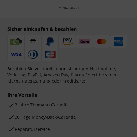
* Pflichtfeld
Sicher einkaufen & bezahlen
Bezahlen Sie vertraulich und sicher per Nachnahme,
Vorkasse, PayPal, Amazon Pay,
Klarna Sofort bezahlen
,
Klarna Ratenzahlung
oder Kreditkarte.
Ihre Vorteile
3 Jahre Thomann Garantie
30 Tage Money-Back-Garantie
Reparaturservice