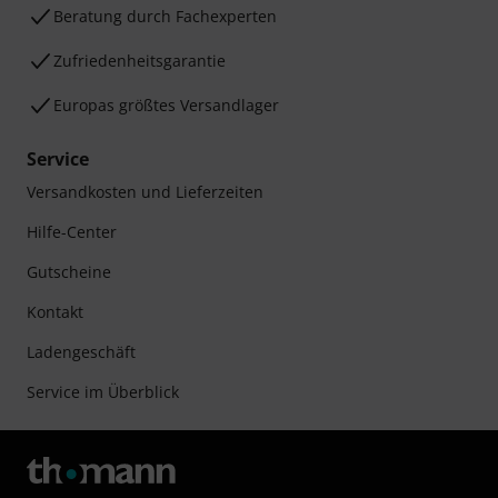
Beratung durch Fachexperten
Zufriedenheitsgarantie
Europas größtes Versandlager
Service
Versandkosten und Lieferzeiten
Hilfe-Center
Gutscheine
Kontakt
Ladengeschäft
Service im Überblick