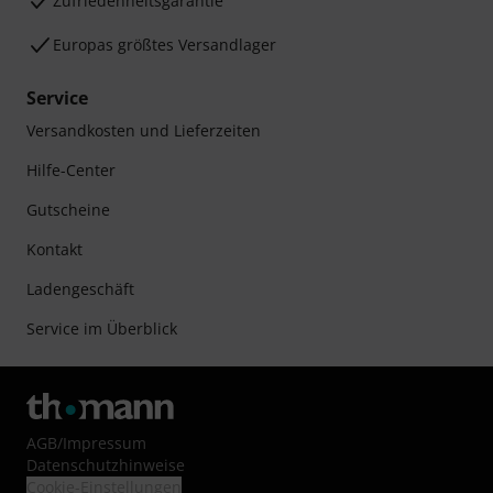
Zufriedenheitsgarantie
Europas größtes Versandlager
Service
Versandkosten und Lieferzeiten
Hilfe-Center
Gutscheine
Kontakt
Ladengeschäft
Service im Überblick
AGB
/
Impressum
Datenschutzhinweise
Cookie-Einstellungen