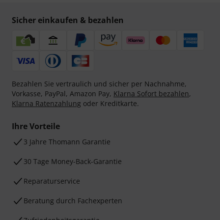
Sicher einkaufen & bezahlen
Bezahlen Sie vertraulich und sicher per Nachnahme,
Vorkasse, PayPal, Amazon Pay,
Klarna Sofort bezahlen
,
Klarna Ratenzahlung
oder Kreditkarte.
Ihre Vorteile
3 Jahre Thomann Garantie
30 Tage Money-Back-Garantie
Reparaturservice
Beratung durch Fachexperten