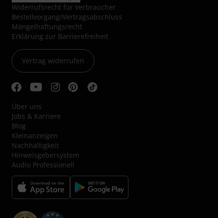
Widerrufsrecht für Verbraucher
Bestellvorgang/Vertragsabschluss
Mängelhaftungsrecht
Erklärung zur Barrierefreiheit
Vertrag widerrufen
Über uns
Jobs & Karriere
Blog
Kleinanzeigen
Nachhaltigkeit
Hinweisgebersystem
Audio Professionell