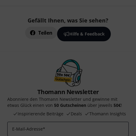
Gefällt Ihnen, was Sie sehen?
Teilen
Hilfe & Feedback
Thomann Newsletter
Abonniere den Thomann Newsletter und gewinne mit
etwas Glück einen von
50 Gutscheinen
über jeweils
50€
!
Inspirierende Beiträge
Deals
Thomann Insights
E-Mail-Adresse
*