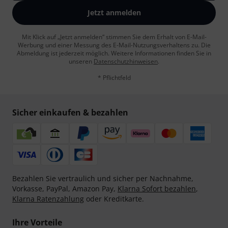
Jetzt anmelden
Mit Klick auf „Jetzt anmelden“ stimmen Sie dem Erhalt von E-Mail-
Werbung und einer Messung des E-Mail-Nutzungsverhaltens zu. Die
Abmeldung ist jederzeit möglich. Weitere Informationen finden Sie in
unseren
Datenschutzhinweisen
.
* Pflichtfeld
Sicher einkaufen & bezahlen
Bezahlen Sie vertraulich und sicher per Nachnahme,
Vorkasse, PayPal, Amazon Pay,
Klarna Sofort bezahlen
,
Klarna Ratenzahlung
oder Kreditkarte.
Ihre Vorteile