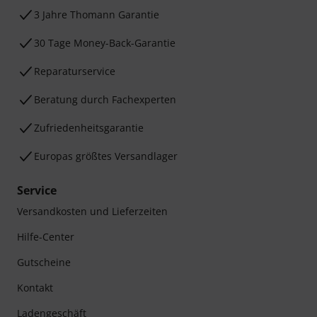
3 Jahre Thomann Garantie
30 Tage Money-Back-Garantie
Reparaturservice
Beratung durch Fachexperten
Zufriedenheitsgarantie
Europas größtes Versandlager
Service
Versandkosten und Lieferzeiten
Hilfe-Center
Gutscheine
Kontakt
Ladengeschäft