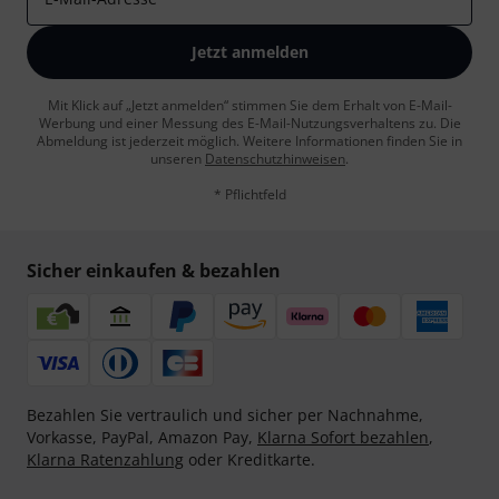
Jetzt anmelden
Mit Klick auf „Jetzt anmelden“ stimmen Sie dem Erhalt von E-Mail-
Werbung und einer Messung des E-Mail-Nutzungsverhaltens zu. Die
Abmeldung ist jederzeit möglich. Weitere Informationen finden Sie in
unseren
Datenschutzhinweisen
.
* Pflichtfeld
Sicher einkaufen & bezahlen
Bezahlen Sie vertraulich und sicher per Nachnahme,
Vorkasse, PayPal, Amazon Pay,
Klarna Sofort bezahlen
,
Klarna Ratenzahlung
oder Kreditkarte.