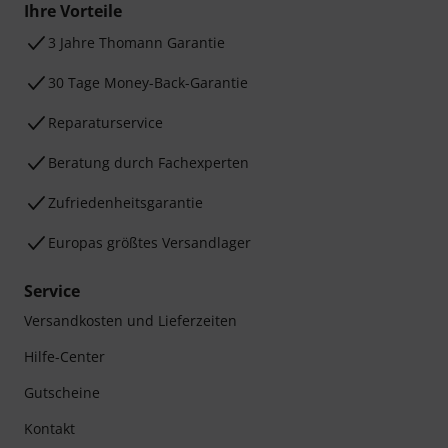
Ihre Vorteile
3 Jahre Thomann Garantie
30 Tage Money-Back-Garantie
Reparaturservice
Beratung durch Fachexperten
Zufriedenheitsgarantie
Europas größtes Versandlager
Service
Versandkosten und Lieferzeiten
Hilfe-Center
Gutscheine
Kontakt