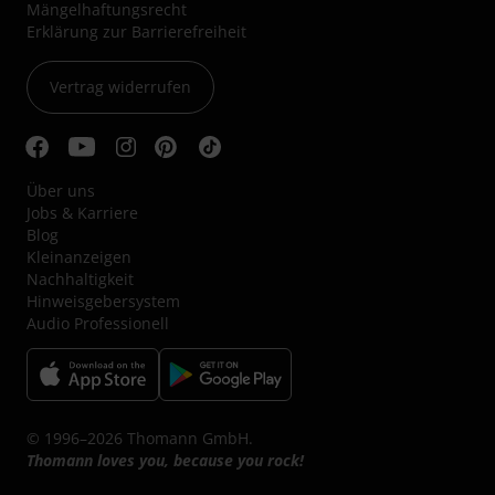
Mängelhaftungsrecht
Erklärung zur Barrierefreiheit
Vertrag widerrufen
Über uns
Jobs & Karriere
Blog
Kleinanzeigen
Nachhaltigkeit
Hinweisgebersystem
Audio Professionell
© 1996–2026 Thomann GmbH.
Thomann loves you, because you rock!