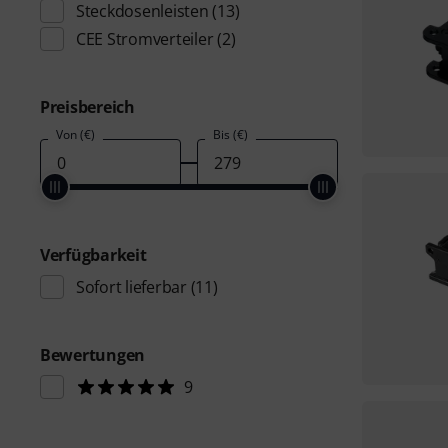
Steckdosenleisten
(13)
CEE Stromverteiler
(2)
Preisbereich
Von (€)
Bis (€)
Verfügbarkeit
Sofort lieferbar
(11)
Bewertungen
9