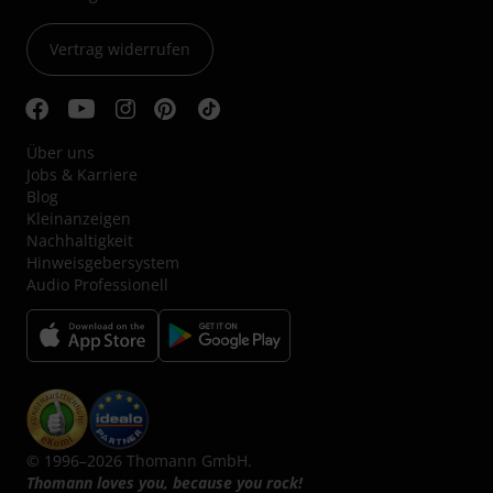
Vertrag widerrufen
Über uns
Jobs & Karriere
Blog
Kleinanzeigen
Nachhaltigkeit
Hinweisgebersystem
Audio Professionell
© 1996–2026 Thomann GmbH.
Thomann loves you, because you rock!