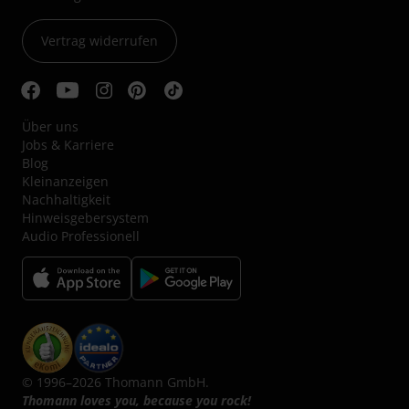
Vertrag widerrufen
Über uns
Jobs & Karriere
Blog
Kleinanzeigen
Nachhaltigkeit
Hinweisgebersystem
Audio Professionell
© 1996–2026 Thomann GmbH.
Thomann loves you, because you rock!