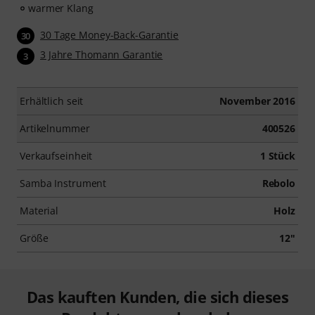
warmer Klang
30 Tage Money-Back-Garantie
30
3 Jahre Thomann Garantie
3
Erhältlich seit
November 2016
Artikelnummer
400526
Verkaufseinheit
1 Stück
Samba Instrument
Rebolo
Material
Holz
Größe
12"
Das kauften Kunden, die sich dieses