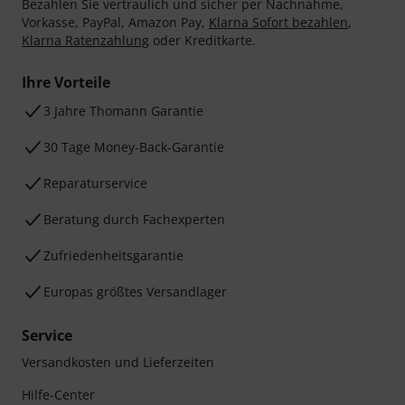
Bezahlen Sie vertraulich und sicher per Nachnahme,
Vorkasse, PayPal, Amazon Pay,
Klarna Sofort bezahlen
,
Klarna Ratenzahlung
oder Kreditkarte.
Ihre Vorteile
3 Jahre Thomann Garantie
30 Tage Money-Back-Garantie
Reparaturservice
Beratung durch Fachexperten
Zufriedenheitsgarantie
Europas größtes Versandlager
Service
Versandkosten und Lieferzeiten
Hilfe-Center