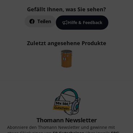
Gefällt Ihnen, was Sie sehen?
Teilen
Hilfe & Feedback
Zuletzt angesehene Produkte
Thomann Newsletter
Abonniere den Thomann Newsletter und gewinne mit