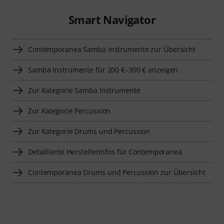
Smart Navigator
Contemporanea Samba Instrumente zur Übersicht
Samba Instrumente für 200 €–300 € anzeigen
Zur Kategorie Samba Instrumente
Zur Kategorie Percussion
Zur Kategorie Drums und Percussion
Detaillierte Herstellerinfos für Contemporanea
Contemporanea Drums und Percussion zur Übersicht