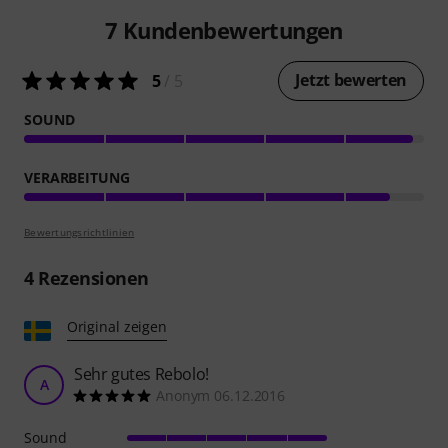
7
Kundenbewertungen
Jetzt bewerten
5
/ 5
SOUND
VERARBEITUNG
Bewertungsrichtlinien
4
Rezensionen
Original zeigen
Sehr gutes Rebolo!
A
Anonym 06.12.2016
Sound