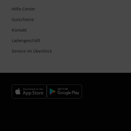
Hilfe-Center
Gutscheine
Kontakt
Ladengeschäft
Service im Überblick