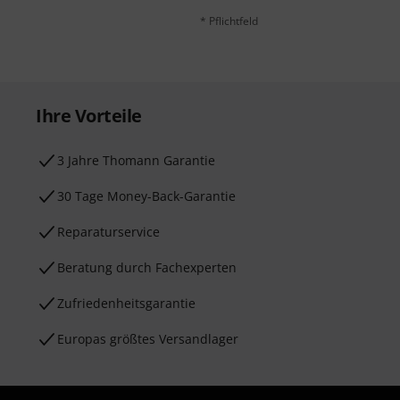
* Pflichtfeld
Ihre Vorteile
3 Jahre Thomann Garantie
30 Tage Money-Back-Garantie
Reparaturservice
Beratung durch Fachexperten
Zufriedenheitsgarantie
Europas größtes Versandlager