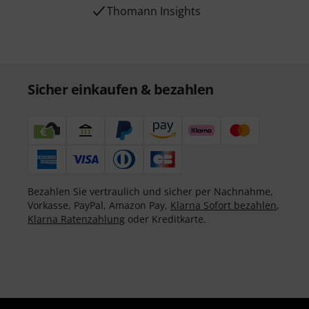
Thomann Insights
Sicher einkaufen & bezahlen
Bezahlen Sie vertraulich und sicher per Nachnahme,
Vorkasse, PayPal, Amazon Pay,
Klarna Sofort bezahlen
,
Klarna Ratenzahlung
oder Kreditkarte.