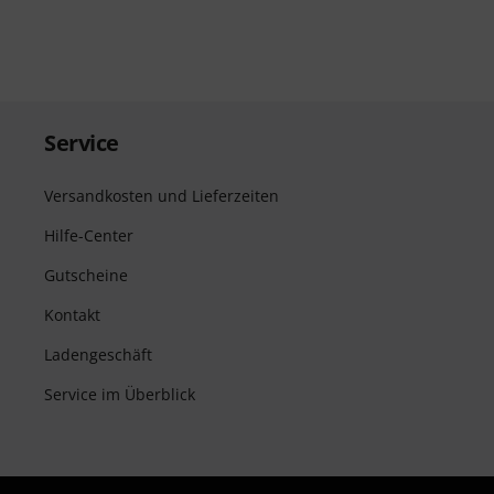
Service
Versandkosten und Lieferzeiten
Hilfe-Center
Gutscheine
Kontakt
Ladengeschäft
Service im Überblick