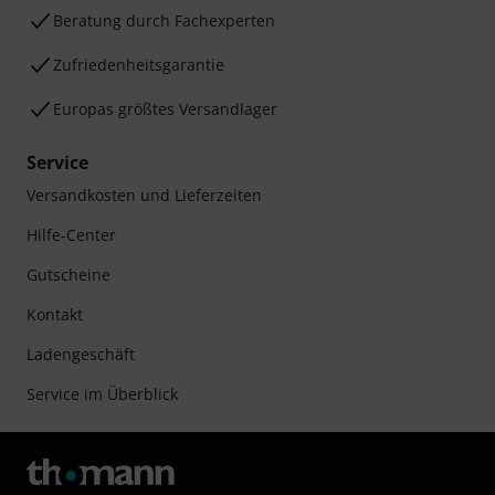
Beratung durch Fachexperten
Zufriedenheitsgarantie
Europas größtes Versandlager
Service
Versandkosten und Lieferzeiten
Hilfe-Center
Gutscheine
Kontakt
Ladengeschäft
Service im Überblick