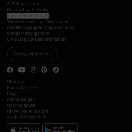
AGB
/
Impressum
Datenschutzhinweise
Cookie-Einstellungen
Widerrufsrecht für Verbraucher
Bestellvorgang/Vertragsabschluss
Mängelhaftungsrecht
Erklärung zur Barrierefreiheit
Vertrag widerrufen
Über uns
Jobs & Karriere
Blog
Kleinanzeigen
Nachhaltigkeit
Hinweisgebersystem
Audio Professionell