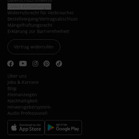
Datenschutzhinweise
Cookie-Einstellungen
Widerrufsrecht für Verbraucher
Bestellvorgang/Vertragsabschluss
Mängelhaftungsrecht
Erklärung zur Barrierefreiheit
Vertrag widerrufen
Über uns
Jobs & Karriere
Blog
Kleinanzeigen
Nachhaltigkeit
Hinweisgebersystem
Audio Professionell