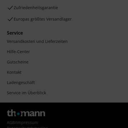
Zufriedenheitsgarantie
Europas größtes Versandlager
Service
Versandkosten und Lieferzeiten
Hilfe-Center
Gutscheine
Kontakt
Ladengeschäft
Service im Überblick
AGB
/
Impressum