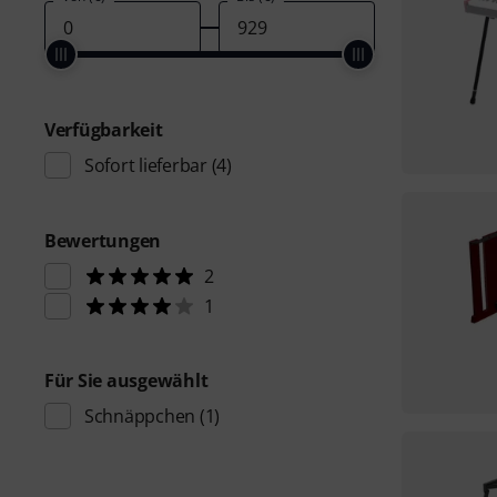
Verfügbarkeit
Sofort lieferbar
(4)
Bewertungen
2
1
Für Sie ausgewählt
Schnäppchen
(1)