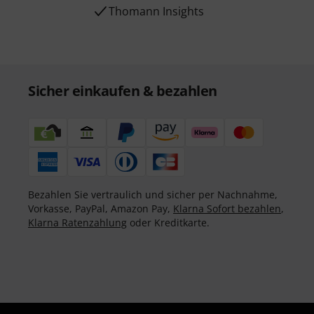
Thomann Insights
Sicher einkaufen & bezahlen
Bezahlen Sie vertraulich und sicher per Nachnahme,
Vorkasse, PayPal, Amazon Pay,
Klarna Sofort bezahlen
,
Klarna Ratenzahlung
oder Kreditkarte.