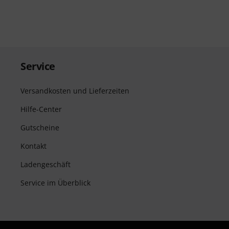
Service
Versandkosten und Lieferzeiten
Hilfe-Center
Gutscheine
Kontakt
Ladengeschäft
Service im Überblick