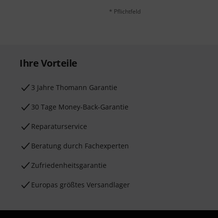
* Pflichtfeld
Ihre Vorteile
3 Jahre Thomann Garantie
30 Tage Money-Back-Garantie
Reparaturservice
Beratung durch Fachexperten
Zufriedenheitsgarantie
Europas größtes Versandlager